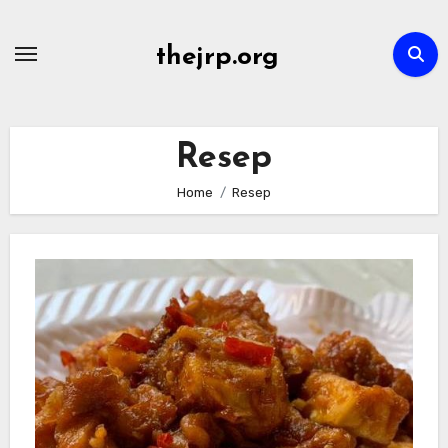
Skip
to
thejrp.org
content
Resep
Home
Resep