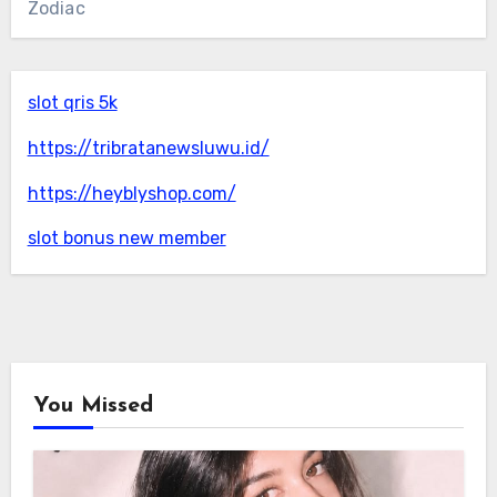
Zodiac
slot qris 5k
https://tribratanewsluwu.id/
https://heyblyshop.com/
slot bonus new member
You Missed