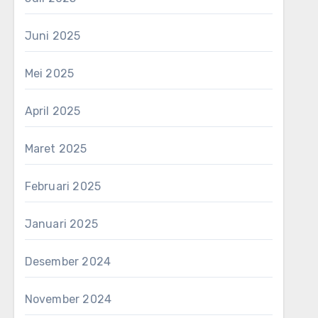
Juni 2025
Mei 2025
April 2025
Maret 2025
Februari 2025
Januari 2025
Desember 2024
November 2024