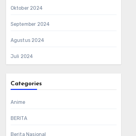
Oktober 2024
September 2024
Agustus 2024
Juli 2024
Categories
Anime
BERITA
Berita Nasional