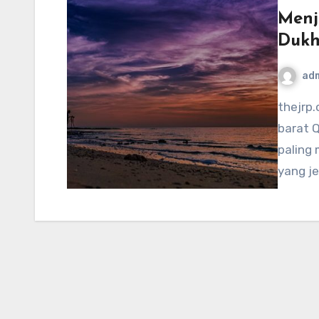
Menj
Dukh
ad
thejrp.org – Dukhan Beach, yang terletak di pantai
barat Q
paling 
yang je