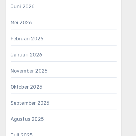
Juni 2026
Mei 2026
Februari 2026
Januari 2026
November 2025
Oktober 2025
September 2025
Agustus 2025
Juli 2025