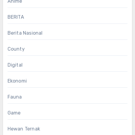
Anime
BERITA
Berita Nasional
County
Digital
Ekonomi
Fauna
Game
Hewan Ternak