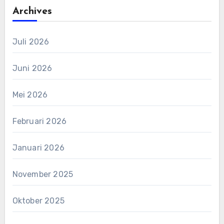
Archives
Juli 2026
Juni 2026
Mei 2026
Februari 2026
Januari 2026
November 2025
Oktober 2025