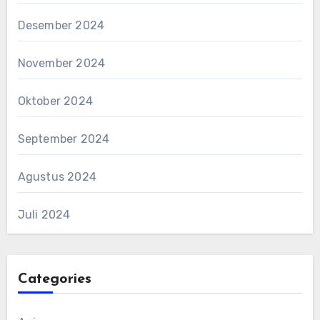
Desember 2024
November 2024
Oktober 2024
September 2024
Agustus 2024
Juli 2024
Categories