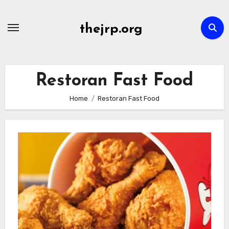
Skip
to
thejrp.org
content
Restoran Fast Food
Home
Restoran Fast Food