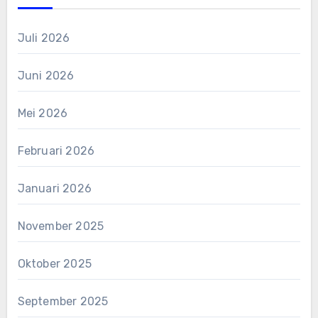
Juli 2026
Juni 2026
Mei 2026
Februari 2026
Januari 2026
November 2025
Oktober 2025
September 2025