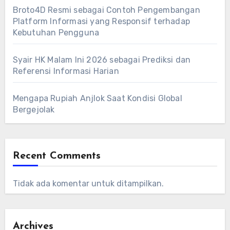
Broto4D Resmi sebagai Contoh Pengembangan
Platform Informasi yang Responsif terhadap
Kebutuhan Pengguna
Syair HK Malam Ini 2026 sebagai Prediksi dan
Referensi Informasi Harian
Mengapa Rupiah Anjlok Saat Kondisi Global
Bergejolak
Recent Comments
Tidak ada komentar untuk ditampilkan.
Archives