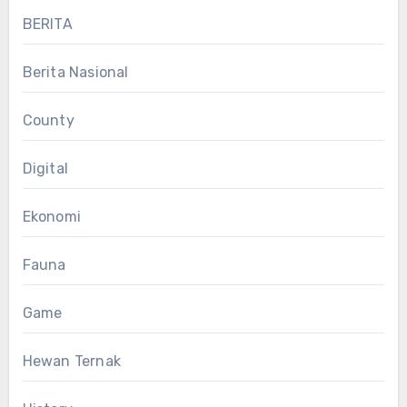
BERITA
Berita Nasional
County
Digital
Ekonomi
Fauna
Game
Hewan Ternak