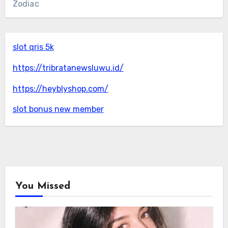
Zodiac
slot qris 5k
https://tribratanewsluwu.id/
https://heyblyshop.com/
slot bonus new member
You Missed