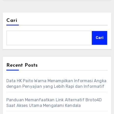
Cari
Cari
Recent Posts
Data HK Paito Warna Menampilkan Informasi Angka
dengan Penyajian yang Lebih Rapi dan Informatif
Panduan Memanfaatkan Link Alternatif Broto4D
Saat Akses Utama Mengalami Kendala