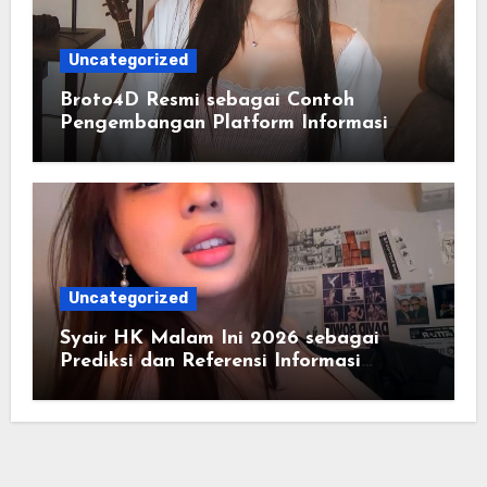
Uncategorized
Broto4D Resmi sebagai Contoh
Pengembangan Platform Informasi
yang Responsif terhadap Kebutuhan
Pengguna
Uncategorized
Syair HK Malam Ini 2026 sebagai
Prediksi dan Referensi Informasi
Harian