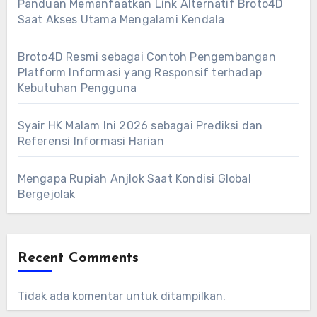
Panduan Memanfaatkan Link Alternatif Broto4D
Saat Akses Utama Mengalami Kendala
Broto4D Resmi sebagai Contoh Pengembangan
Platform Informasi yang Responsif terhadap
Kebutuhan Pengguna
Syair HK Malam Ini 2026 sebagai Prediksi dan
Referensi Informasi Harian
Mengapa Rupiah Anjlok Saat Kondisi Global
Bergejolak
Recent Comments
Tidak ada komentar untuk ditampilkan.