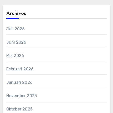
Archives
Juli 2026
Juni 2026
Mei 2026
Februari 2026
Januari 2026
November 2025
Oktober 2025