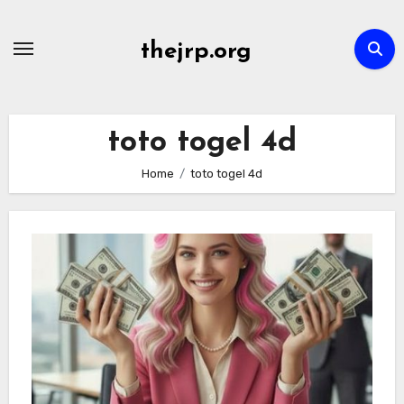
Skip
to
thejrp.org
content
toto togel 4d
Home
toto togel 4d