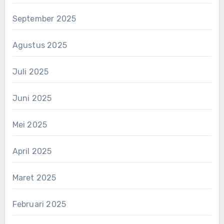
September 2025
Agustus 2025
Juli 2025
Juni 2025
Mei 2025
April 2025
Maret 2025
Februari 2025