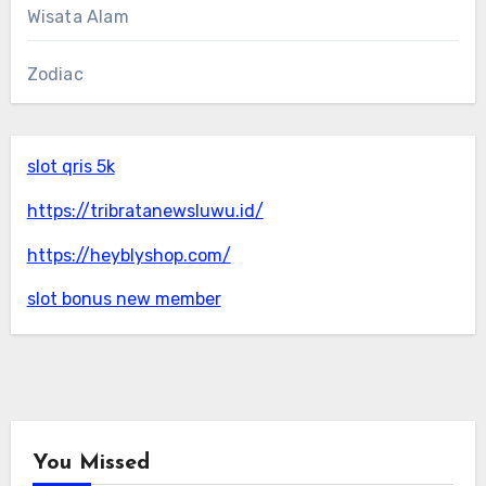
Wisata Alam
Zodiac
slot qris 5k
https://tribratanewsluwu.id/
https://heyblyshop.com/
slot bonus new member
You Missed