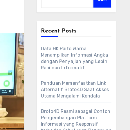
Recent Posts
Data HK Paito Warna
Menampilkan Informasi Angka
dengan Penyajian yang Lebih
Rapi dan Informatif
Panduan Memanfaatkan Link
Alternatif Broto4D Saat Akses
Utama Mengalami Kendala
Broto4D Resmi sebagai Contoh
Pengembangan Platform
Informasi yang Responsif