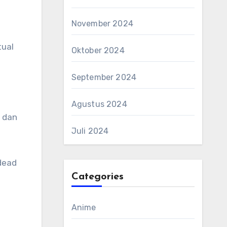
November 2024
tual
Oktober 2024
September 2024
Agustus 2024
h dan
Juli 2024
dead
Categories
Anime