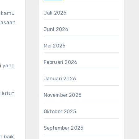
, kamu
Juli 2026
biasaan
Juni 2026
Mei 2026
Februari 2026
i yang
Januari 2026
 lutut
November 2025
Oktober 2025
September 2025
 baik.