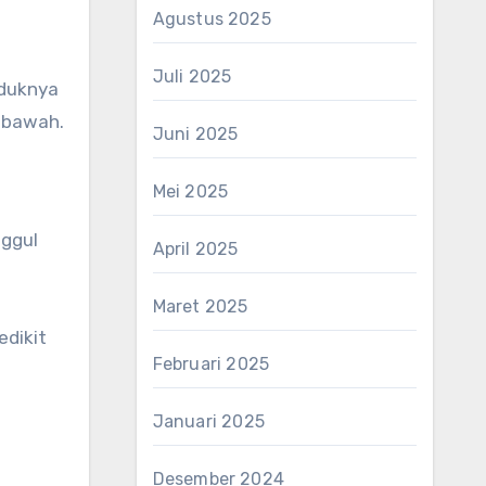
Agustus 2025
Juli 2025
uduknya
g bawah.
Juni 2025
Mei 2025
nggul
April 2025
Maret 2025
edikit
Februari 2025
Januari 2025
Desember 2024