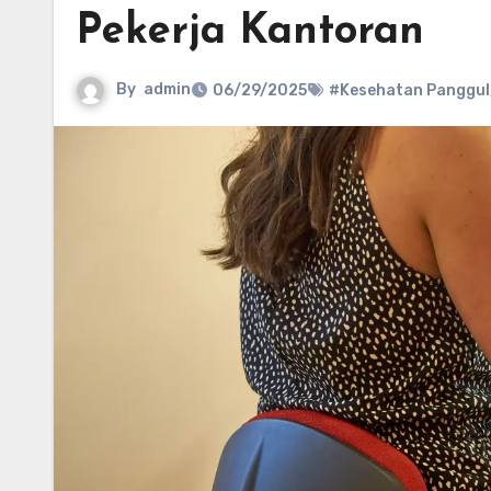
Pekerja Kantoran
By
admin
06/29/2025
#Kesehatan Panggul