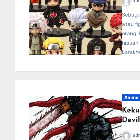
ad
Sebagai seorang penggemar anime, memiliki pajangan
atau fi
orang.
hiasan,
karakte
Anime
Keku
Devi
ad