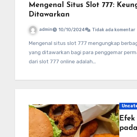
Mengenal Situs Slot 777: Keun
Ditawarkan
admin
10/10/2024
Tidak ada komentar
Mengenal situs slot 777 mengungkap berbagai keunggulan yang menarik dan fitur terbaik
yang ditawarkan bagi para penggemar permai
dari slot 777 online adalah…
Uncat
Efek
pada