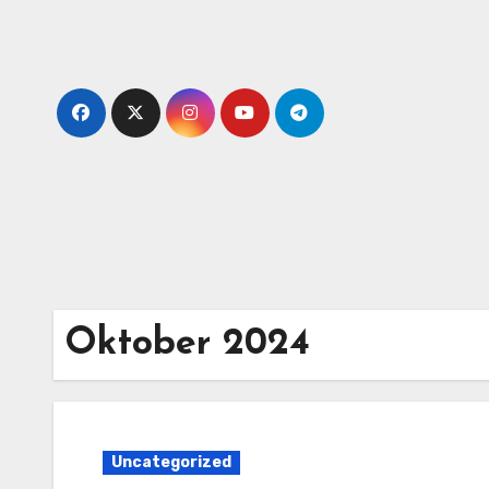
Skip
to
content
Oktober 2024
Uncategorized