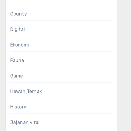
County
Digital
Ekonomi
Fauna
Game
Hewan Ternak
History
Jajanan viral