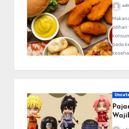
ad
Makanan cepat saji sering kali dipandang sebagai
pilihan
konsum
pada k
keseha
Uncat
Paja
Waji