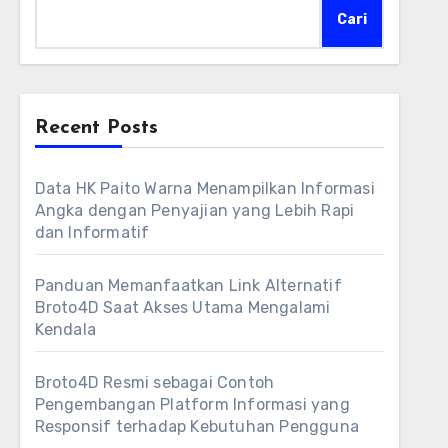
Cari
Recent Posts
Data HK Paito Warna Menampilkan Informasi
Angka dengan Penyajian yang Lebih Rapi
dan Informatif
Panduan Memanfaatkan Link Alternatif
Broto4D Saat Akses Utama Mengalami
Kendala
Broto4D Resmi sebagai Contoh
Pengembangan Platform Informasi yang
Responsif terhadap Kebutuhan Pengguna