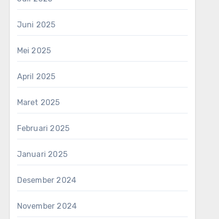
Juni 2025
Mei 2025
April 2025
Maret 2025
Februari 2025
Januari 2025
Desember 2024
November 2024