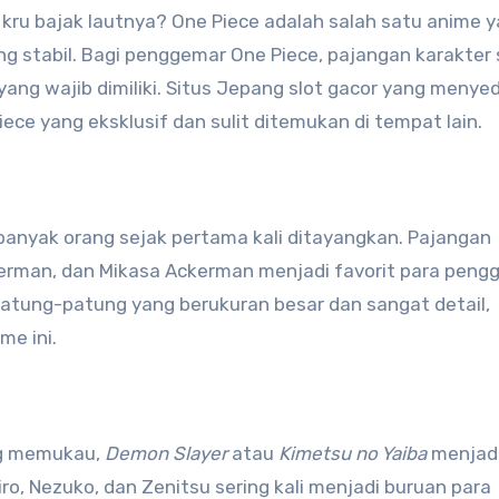
 kru bajak lautnya? One Piece adalah salah satu anime 
ng stabil. Bagi penggemar One Piece, pajangan karakter 
i yang wajib dimiliki. Situs Jepang slot gacor yang menye
ce yang eksklusif dan sulit ditemukan di tempat lain.
banyak orang sejak pertama kali ditayangkan. Pajangan
ckerman, dan Mikasa Ackerman menjadi favorit para peng
atung-patung yang berukuran besar dan sangat detail,
e ini.
ang memukau,
Demon Slayer
atau
Kimetsu no Yaiba
menjad
iro, Nezuko, dan Zenitsu sering kali menjadi buruan para