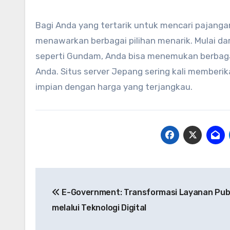
Bagi Anda yang tertarik untuk mencari pajangan
menawarkan berbagai pilihan menarik. Mulai dari
seperti Gundam, Anda bisa menemukan berbaga
Anda. Situs server Jepang sering kali member
impian dengan harga yang terjangkau.
Navigasi
E-Government: Transformasi Layanan Publ
pos
melalui Teknologi Digital