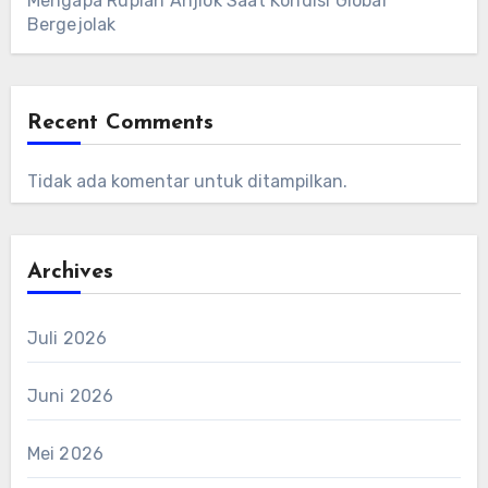
Mengapa Rupiah Anjlok Saat Kondisi Global
Bergejolak
Recent Comments
Tidak ada komentar untuk ditampilkan.
Archives
Juli 2026
Juni 2026
Mei 2026