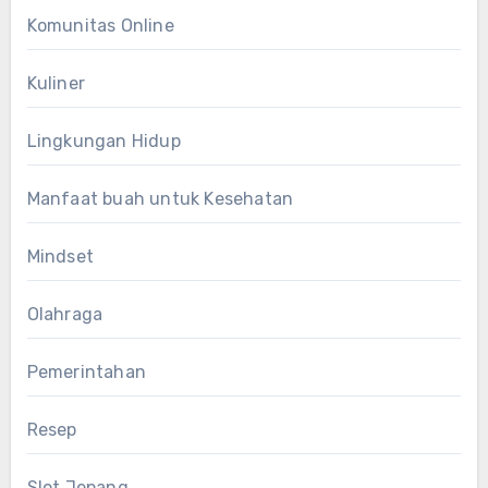
Komunitas Online
Kuliner
Lingkungan Hidup
Manfaat buah untuk Kesehatan
Mindset
Olahraga
Pemerintahan
Resep
Slot Jepang