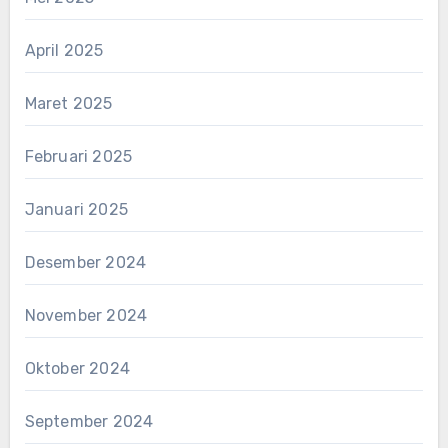
April 2025
Maret 2025
Februari 2025
Januari 2025
Desember 2024
November 2024
Oktober 2024
September 2024