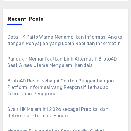
Recent Posts
Data HK Paito Warna Menampilkan Informasi Angka
dengan Penyajian yang Lebih Rapi dan Informatif
Panduan Memanfaatkan Link Alternatif Broto4D
Saat Akses Utama Mengalami Kendala
Broto4D Resmi sebagai Contoh Pengembangan
Platform Informasi yang Responsif terhadap
Kebutuhan Pengguna
Syair HK Malam Ini 2026 sebagai Prediksi dan
Referensi Informasi Harian