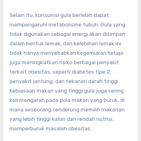
Selain itu, konsumsi gula berlebih dapat
mempengaruhi metabolisme tubuh. Gula yang
tidak digunakan sebagai energi akan disimpan
dalam bentuk lemak, dan kelebihan lemak ini
tidak hanya menyebabkan kegemukan tetapi
juga meningkatkan risiko berbagai penyakit
terkait obesitas, seperti diabetes tipe 2,
penyakit jantung, dan tekanan darah tinggi.
Kebiasaan makan yang tinggi gula juga sering
kali mengarah pada pola makan yang buruk, di
mana seseorang cenderung memilih makanan
yang lebih tinggi kalori dan rendah nutrisi,
memperburuk masalah obesitas.