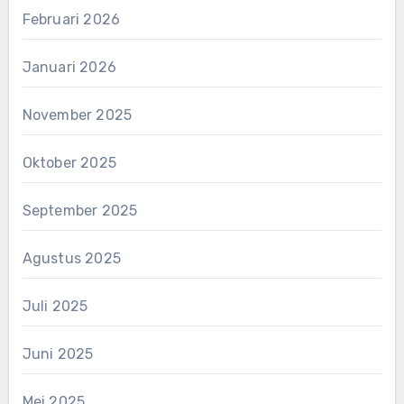
Februari 2026
Januari 2026
November 2025
Oktober 2025
September 2025
Agustus 2025
Juli 2025
Juni 2025
Mei 2025