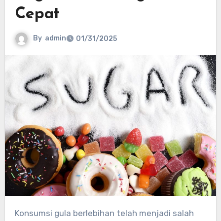
Cepat
By
admin
01/31/2025
Konsumsi gula berlebihan telah menjadi salah