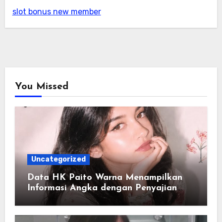
slot bonus new member
You Missed
Uncategorized
Data HK Paito Warna Menampilkan
Informasi Angka dengan Penyajian
yang Lebih Rapi dan Informatif