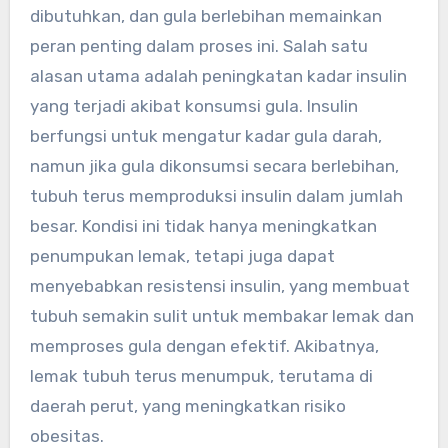
dibutuhkan, dan gula berlebihan memainkan
peran penting dalam proses ini. Salah satu
alasan utama adalah peningkatan kadar insulin
yang terjadi akibat konsumsi gula. Insulin
berfungsi untuk mengatur kadar gula darah,
namun jika gula dikonsumsi secara berlebihan,
tubuh terus memproduksi insulin dalam jumlah
besar. Kondisi ini tidak hanya meningkatkan
penumpukan lemak, tetapi juga dapat
menyebabkan resistensi insulin, yang membuat
tubuh semakin sulit untuk membakar lemak dan
memproses gula dengan efektif. Akibatnya,
lemak tubuh terus menumpuk, terutama di
daerah perut, yang meningkatkan risiko
obesitas.