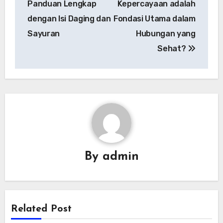
Panduan Lengkap
Kepercayaan adalah
dengan Isi Daging dan
Fondasi Utama dalam
Sayuran
Hubungan yang
Sehat?
By
admin
Related Post