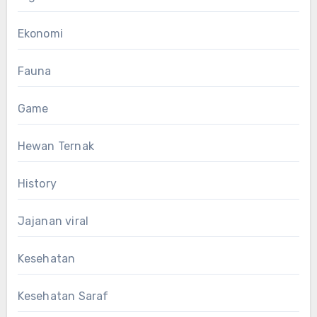
Ekonomi
Fauna
Game
Hewan Ternak
History
Jajanan viral
Kesehatan
Kesehatan Saraf