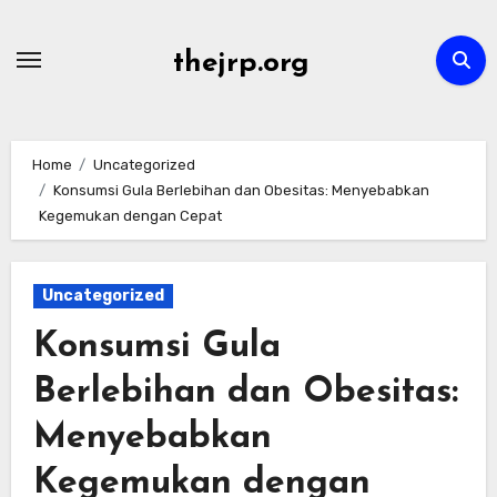
Skip
to
thejrp.org
content
Home
Uncategorized
Konsumsi Gula Berlebihan dan Obesitas: Menyebabkan
Kegemukan dengan Cepat
Uncategorized
Konsumsi Gula
Berlebihan dan Obesitas:
Menyebabkan
Kegemukan dengan