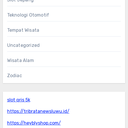
Teknologi Otomotif
Tempat Wisata
Uncategorized
Wisata Alam
Zodiac
slot qris 5k
https://tribratanewsluwu.id/
https://heyblyshop.com/