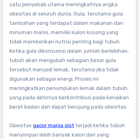
satu penyebab utama meningkatnya angka
obesitas di seluruh dunia. Gula, terutama gula
tambahan yang terdapat dalam makanan dan
minuman manis, memiliki kalori kosong yang
tidak memberikan nutrisi penting bagi tubuh.
Ketika gula dikonsumsi dalam jumlah berlebihan,
tubuh akan mengubah sebagian besar gula
tersebut menjadi lemak, terutama jika tidak
digunakan sebagai energi. Proses ini
meningkatkan penumpukan lemak dalam tubuh,
yang pada akhirnya berkontribusi pada kenaikan
berat badan dan dapat berujung pada obesitas.
Obesitas
gacor mania slot
terjadi ketika tubuh
menyimpan lebih banyak kalori dari yang