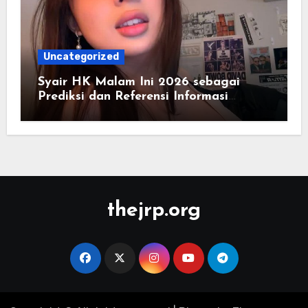
Uncategorized
Syair HK Malam Ini 2026 sebagai
Prediksi dan Referensi Informasi
Harian
thejrp.org