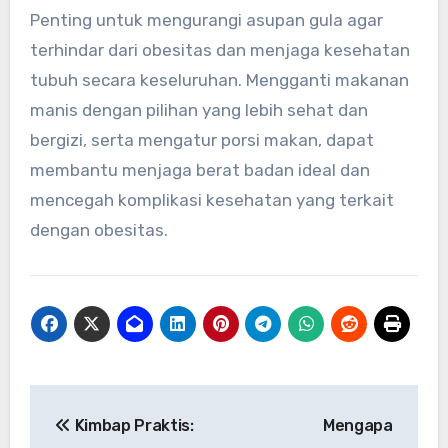
Penting untuk mengurangi asupan gula agar
terhindar dari obesitas dan menjaga kesehatan
tubuh secara keseluruhan. Mengganti makanan
manis dengan pilihan yang lebih sehat dan
bergizi, serta mengatur porsi makan, dapat
membantu menjaga berat badan ideal dan
mencegah komplikasi kesehatan yang terkait
dengan obesitas.
Navigasi
Kimbap Praktis:
Mengapa
pos