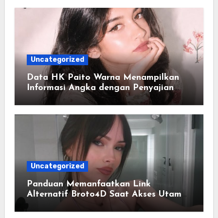
Uncategorized
Data HK Paito Warna Menampilkan
Informasi Angka dengan Penyajian
yang Lebih Rapi dan Informatif
Uncategorized
Panduan Memanfaatkan Link
Alternatif Broto4D Saat Akses Utama
Mengalami Kendala