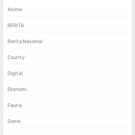
Anime
BERITA
Berita Nasional
County
Digital
Ekonomi
Fauna
Game