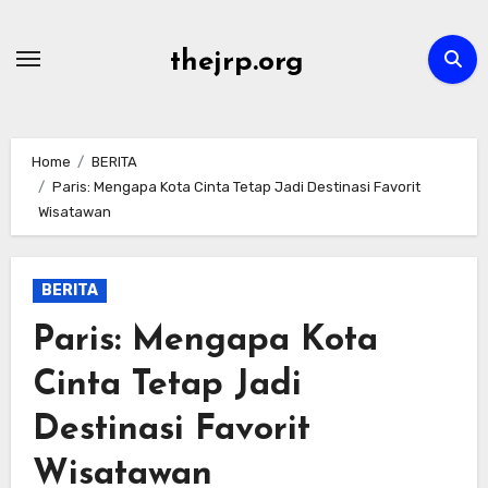
Skip
to
thejrp.org
content
Home
BERITA
Paris: Mengapa Kota Cinta Tetap Jadi Destinasi Favorit
Wisatawan
BERITA
Paris: Mengapa Kota
Cinta Tetap Jadi
Destinasi Favorit
Wisatawan