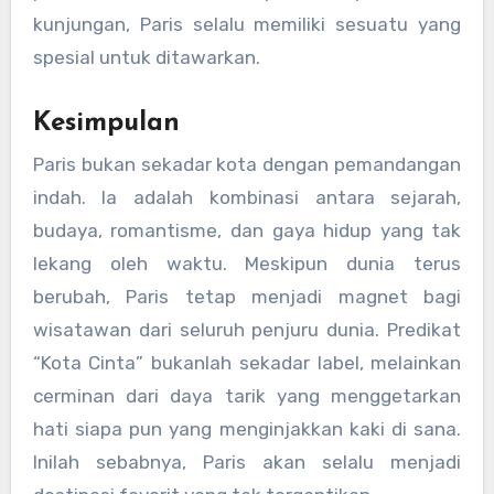
kunjungan, Paris selalu memiliki sesuatu yang
spesial untuk ditawarkan.
Kesimpulan
Paris bukan sekadar kota dengan pemandangan
indah. Ia adalah kombinasi antara sejarah,
budaya, romantisme, dan gaya hidup yang tak
lekang oleh waktu. Meskipun dunia terus
berubah, Paris tetap menjadi magnet bagi
wisatawan dari seluruh penjuru dunia. Predikat
“Kota Cinta” bukanlah sekadar label, melainkan
cerminan dari daya tarik yang menggetarkan
hati siapa pun yang menginjakkan kaki di sana.
Inilah sebabnya, Paris akan selalu menjadi