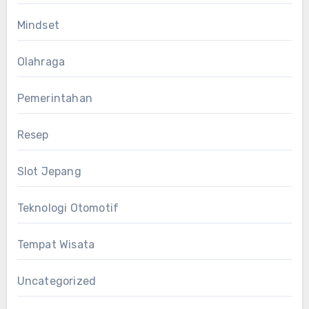
Mindset
Olahraga
Pemerintahan
Resep
Slot Jepang
Teknologi Otomotif
Tempat Wisata
Uncategorized