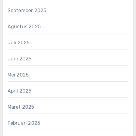
September 2025
Agustus 2025
Juli 2025
Juni 2025
Mei 2025
April 2025
Maret 2025
Februari 2025