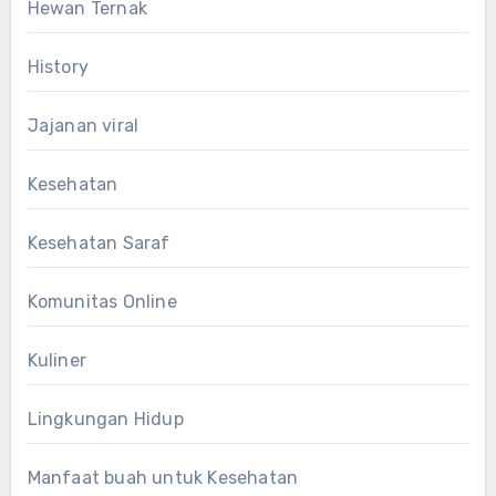
Hewan Ternak
History
Jajanan viral
Kesehatan
Kesehatan Saraf
Komunitas Online
Kuliner
Lingkungan Hidup
Manfaat buah untuk Kesehatan