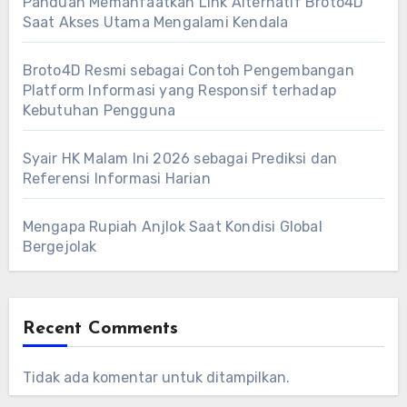
Panduan Memanfaatkan Link Alternatif Broto4D
Saat Akses Utama Mengalami Kendala
Broto4D Resmi sebagai Contoh Pengembangan
Platform Informasi yang Responsif terhadap
Kebutuhan Pengguna
Syair HK Malam Ini 2026 sebagai Prediksi dan
Referensi Informasi Harian
Mengapa Rupiah Anjlok Saat Kondisi Global
Bergejolak
Recent Comments
Tidak ada komentar untuk ditampilkan.