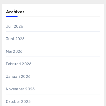
Archives
Juli 2026
Juni 2026
Mei 2026
Februari 2026
Januari 2026
November 2025
Oktober 2025