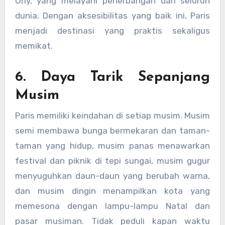
Orly, yang melayani penerbangan dari seluruh
dunia. Dengan aksesibilitas yang baik ini, Paris
menjadi destinasi yang praktis sekaligus
memikat.
6. Daya Tarik Sepanjang
Musim
Paris memiliki keindahan di setiap musim. Musim
semi membawa bunga bermekaran dan taman-
taman yang hidup, musim panas menawarkan
festival dan piknik di tepi sungai, musim gugur
menyuguhkan daun-daun yang berubah warna,
dan musim dingin menampilkan kota yang
memesona dengan lampu-lampu Natal dan
pasar musiman. Tidak peduli kapan waktu