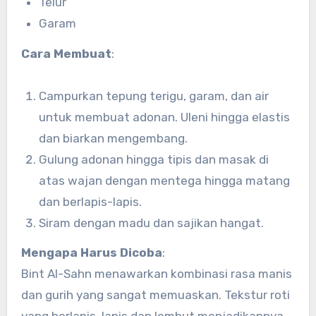
Telur
Garam
Cara Membuat
:
Campurkan tepung terigu, garam, dan air
untuk membuat adonan. Uleni hingga elastis
dan biarkan mengembang.
Gulung adonan hingga tipis dan masak di
atas wajan dengan mentega hingga matang
dan berlapis-lapis.
Siram dengan madu dan sajikan hangat.
Mengapa Harus Dicoba
:
Bint Al-Sahn menawarkan kombinasi rasa manis
dan gurih yang sangat memuaskan. Tekstur roti