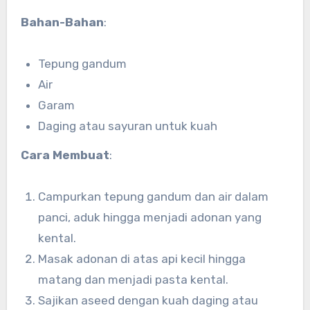
Bahan-Bahan
:
Tepung gandum
Air
Garam
Daging atau sayuran untuk kuah
Cara Membuat
:
Campurkan tepung gandum dan air dalam
panci, aduk hingga menjadi adonan yang
kental.
Masak adonan di atas api kecil hingga
matang dan menjadi pasta kental.
Sajikan aseed dengan kuah daging atau