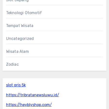
Teknologi Otomotif
Tempat Wisata
Uncategorized
Wisata Alam
Zodiac
slot qris 5k
https://tribratanewsluwu.id/
https://heyblyshop.com/