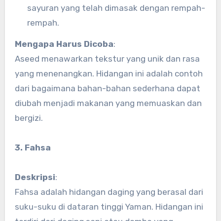
sayuran yang telah dimasak dengan rempah-
rempah.
Mengapa Harus Dicoba
:
Aseed menawarkan tekstur yang unik dan rasa
yang menenangkan. Hidangan ini adalah contoh
dari bagaimana bahan-bahan sederhana dapat
diubah menjadi makanan yang memuaskan dan
bergizi.
3. Fahsa
Deskripsi
:
Fahsa adalah hidangan daging yang berasal dari
suku-suku di dataran tinggi Yaman. Hidangan ini