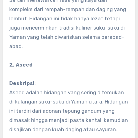
kompleks dari rempah-rempah dan daging yang
lembut. Hidangan ini tidak hanya lezat tetapi
juga mencerminkan tradisi kuliner suku-suku di
Yaman yang telah diwariskan selama berabad-
abad.
2. Aseed
Deskripsi
:
Aseed adalah hidangan yang sering ditemukan
di kalangan suku-suku di Yaman utara. Hidangan
ini terdiri dari adonan tepung gandum yang
dimasak hingga menjadi pasta kental, kemudian
disajikan dengan kuah daging atau sayuran.