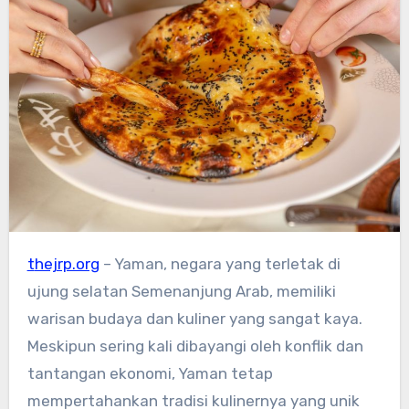
thejrp.org
– Yaman, negara yang terletak di
ujung selatan Semenanjung Arab, memiliki
warisan budaya dan kuliner yang sangat kaya.
Meskipun sering kali dibayangi oleh konflik dan
tantangan ekonomi, Yaman tetap
mempertahankan tradisi kulinernya yang unik