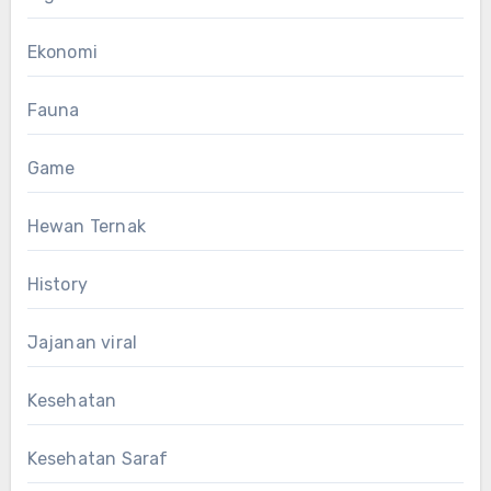
Ekonomi
Fauna
Game
Hewan Ternak
History
Jajanan viral
Kesehatan
Kesehatan Saraf