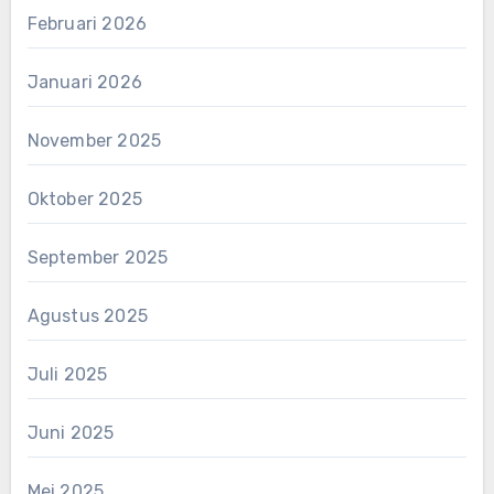
Februari 2026
Januari 2026
November 2025
Oktober 2025
September 2025
Agustus 2025
Juli 2025
Juni 2025
Mei 2025