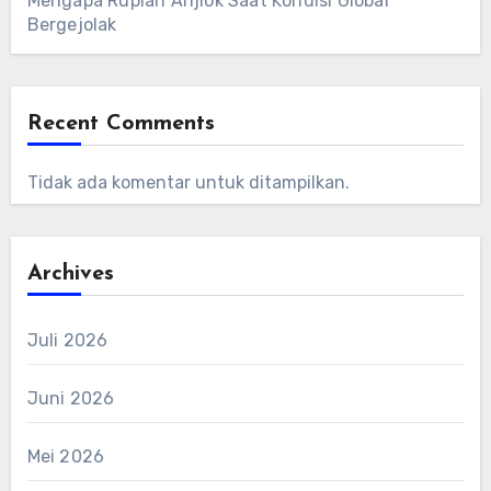
Mengapa Rupiah Anjlok Saat Kondisi Global
Bergejolak
Recent Comments
Tidak ada komentar untuk ditampilkan.
Archives
Juli 2026
Juni 2026
Mei 2026