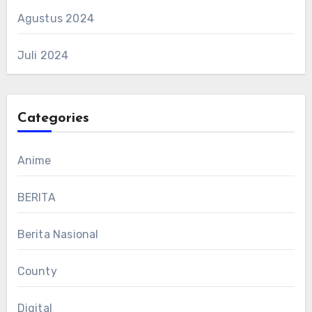
Agustus 2024
Juli 2024
Categories
Anime
BERITA
Berita Nasional
County
Digital