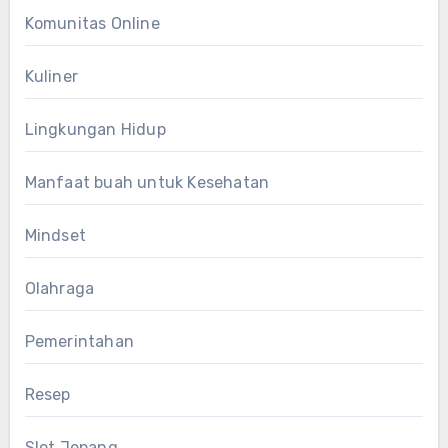
Komunitas Online
Kuliner
Lingkungan Hidup
Manfaat buah untuk Kesehatan
Mindset
Olahraga
Pemerintahan
Resep
Slot Jepang