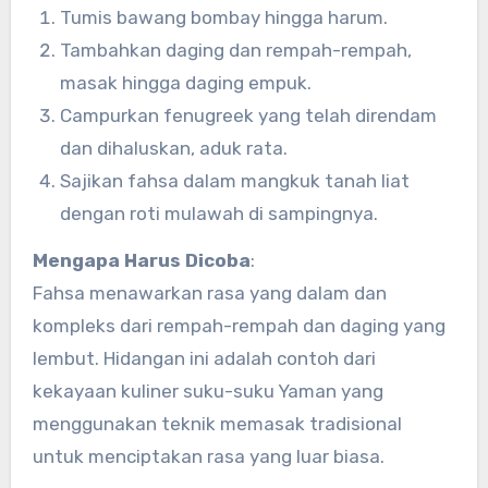
Tumis bawang bombay hingga harum.
Tambahkan daging dan rempah-rempah,
masak hingga daging empuk.
Campurkan fenugreek yang telah direndam
dan dihaluskan, aduk rata.
Sajikan fahsa dalam mangkuk tanah liat
dengan roti mulawah di sampingnya.
Mengapa Harus Dicoba
:
Fahsa menawarkan rasa yang dalam dan
kompleks dari rempah-rempah dan daging yang
lembut. Hidangan ini adalah contoh dari
kekayaan kuliner suku-suku Yaman yang
menggunakan teknik memasak tradisional
untuk menciptakan rasa yang luar biasa.