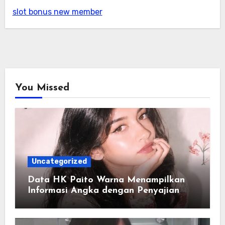
slot bonus new member
You Missed
Uncategorized
Data HK Paito Warna Menampilkan
Informasi Angka dengan Penyajian
yang Lebih Rapi dan Informatif