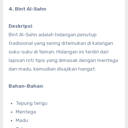
4. Bint Al-Sahn
Deskripsi
:
Bint Al-Sahn adalah hidangan penutup
tradisional yang sering ditemukan di kalangan
suku-suku di Yaman. Hidangan ini terdiri dari
lapisan roti tipis yang dimasak dengan mentega
dan madu, kemudian disajikan hangat.
Bahan-Bahan
:
Tepung terigu
Mentega
Madu