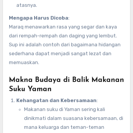
atasnya.
Mengapa Harus Dicoba
:
Maraq menawarkan rasa yang segar dan kaya
dari rempah-rempah dan daging yang lembut.
Sup ini adalah contoh dari bagaimana hidangan
sederhana dapat menjadi sangat lezat dan
memuaskan.
Makna Budaya di Balik Makanan
Suku Yaman
Kehangatan dan Kebersamaan
:
Makanan suku di Yaman sering kali
dinikmati dalam suasana kebersamaan, di
mana keluarga dan teman-teman