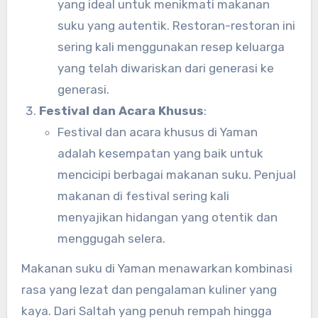
yang ideal untuk menikmati makanan
suku yang autentik. Restoran-restoran ini
sering kali menggunakan resep keluarga
yang telah diwariskan dari generasi ke
generasi.
Festival dan Acara Khusus
:
Festival dan acara khusus di Yaman
adalah kesempatan yang baik untuk
mencicipi berbagai makanan suku. Penjual
makanan di festival sering kali
menyajikan hidangan yang otentik dan
menggugah selera.
Makanan suku di Yaman menawarkan kombinasi
rasa yang lezat dan pengalaman kuliner yang
kaya. Dari Saltah yang penuh rempah hingga