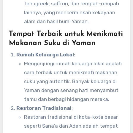
fenugreek, saffron, dan rempah-rempah
lainnya, yang mencerminkan kekayaan
alam dan hasil bumi Yaman.
Tempat Terbaik untuk Menikmati
Makanan Suku di Yaman
Rumah Keluarga Lokal
:
Mengunjungi rumah keluarga lokal adalah
cara terbaik untuk menikmati makanan
suku yang autentik. Banyak keluarga di
Yaman dengan senang hati menyambut
tamu dan berbagi hidangan mereka.
Restoran Tradisional
:
Restoran tradisional di kota-kota besar
seperti Sana’a dan Aden adalah tempat