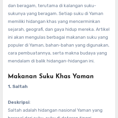
dan beragam, terutama di kalangan suku-
sukunya yang beragam. Setiap suku di Yaman
memiliki hidangan khas yang mencerminkan
sejarah, geografi, dan gaya hidup mereka. Artikel
ini akan mengulas berbagai makanan suku yang
populer di Yaman, bahan-bahan yang digunakan,
cara pembuatannya, serta makna budaya yang
mendalam di balik hidangan-hidangan ini.
Makanan Suku Khas Yaman
1. Saltah
Deskripsi
:
Saltah adalah hidangan nasional Yaman yang