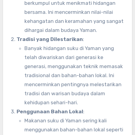
berkumpul untuk menikmati hidangan
bersama. Ini mencerminkan nilai-nilai
kehangatan dan keramahan yang sangat
dihargai dalam budaya Yaman.
Tradisi yang Dilestarikan
:
Banyak hidangan suku di Yaman yang
telah diwariskan dari generasi ke
generasi, menggunakan teknik memasak
tradisional dan bahan-bahan lokal. Ini
mencerminkan pentingnya melestarikan
tradisi dan warisan budaya dalam
kehidupan sehari-hari.
Penggunaan Bahan Lokal
:
Makanan suku di Yaman sering kali
menggunakan bahan-bahan lokal seperti