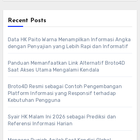
Recent Posts
Data HK Paito Warna Menampilkan Informasi Angka
dengan Penyajian yang Lebih Rapi dan Informatif
Panduan Memanfaatkan Link Alternatif Broto4D
Saat Akses Utama Mengalami Kendala
Broto4D Resmi sebagai Contoh Pengembangan
Platform Informasi yang Responsif terhadap
Kebutuhan Pengguna
Syair HK Malam Ini 2026 sebagai Prediksi dan
Referensi Informasi Harian