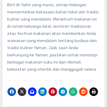
Bint Al-Sahn yang manis, setiap hidangan
mencerminkan kekayaan bahan lokal dan tradisi
kuliner yang mendalam. Menikmati makanan ini
di rumah keluarga lokal, restoran tradisional,
atau festival makanan akan memberikan Anda
wawasan yang mendalam tentang budaya dan
tradisi kuliner Yaman. Jadi, saat Anda
berkunjung ke Yaman, pastikan untuk mencicipi
berbagai makanan suku ini dan nikmati
kelezatan yang otentik dan menggugah selera.