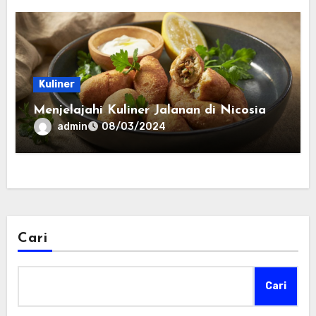
Kuliner
Menjelajahi Kuliner Jalanan di Nicosia
admin
08/03/2024
Cari
Cari