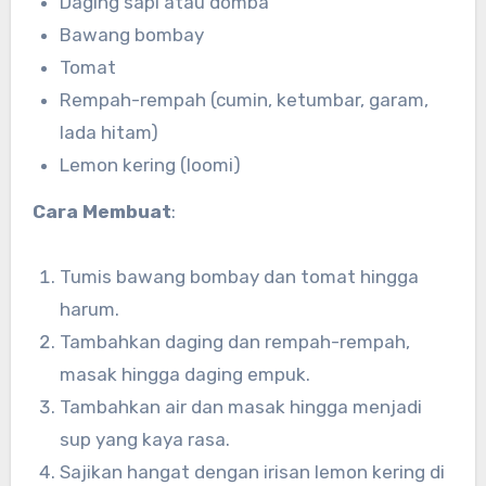
Daging sapi atau domba
Bawang bombay
Tomat
Rempah-rempah (cumin, ketumbar, garam,
lada hitam)
Lemon kering (loomi)
Cara Membuat
:
Tumis bawang bombay dan tomat hingga
harum.
Tambahkan daging dan rempah-rempah,
masak hingga daging empuk.
Tambahkan air dan masak hingga menjadi
sup yang kaya rasa.
Sajikan hangat dengan irisan lemon kering di