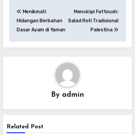
Navigasi
Menikmati
Mencicipi Fattoush:
pos
Hidangan Berbahan
Salad Roti Tradisional
Dasar Ayam di Yaman
Palestina
By
admin
Related Post