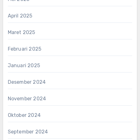
April 2025
Maret 2025
Februari 2025
Januari 2025
Desember 2024
November 2024
Oktober 2024
September 2024